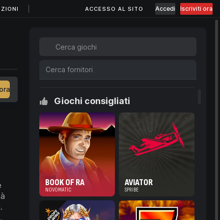
Accedi
Iscriviti ora
ZIONI
ACCESSO AL SITO
 ora
Giochi consigliati
BOOK OF RA
AVIATOR
e
NOVOMATIC
SPRIBE
tà
.
,