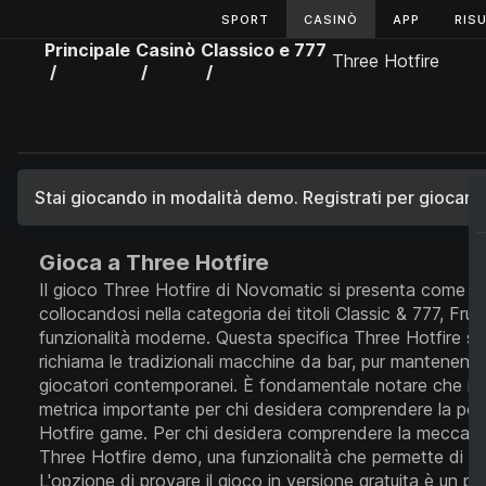
SPORT
SPORT
CASINÒ
CASINÒ
APP
APP
RISU
RISU
Principale
Casinò
Classico e 777
Three Hotfire
Three Hotfire
Stai giocando in modalità demo. Registrati per giocar
Gioca a Three Hotfire
Il gioco Three Hotfire di Novomatic si presenta come un
collocandosi nella categoria dei titoli Classic & 777, Frui
funzionalità moderne. Questa specifica Three Hotfire slot
richiama le tradizionali macchine da bar, pur mantenendo 
giocatori contemporanei. È fondamentale notare che il r
metrica importante per chi desidera comprendere la pote
Hotfire game. Per chi desidera comprendere la meccanica
Three Hotfire demo, una funzionalità che permette di esplo
L'opzione di provare il gioco in versione gratuita è un pun