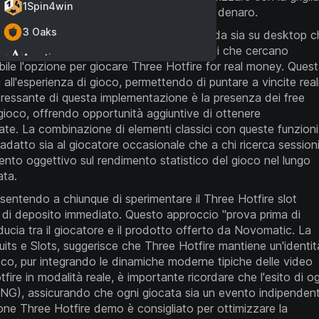
1Spin4win
 decidere se passare al gioco con posta in denaro.
3 Oaks
 piattaforme, garantendo un'esperienza fluida sia su desktop 
anorama del gioco online. Per gli appassionati che cercano
Amatic
ile l'opzione per giocare Three Hotfire for real money. Ques
ù all'esperienza di gioco, permettendo di puntare a vincite real
Apparat Gaming
nteressante di questa implementazione è la presenza dei free
AvatarUX
 gioco, offrendo opportunità aggiuntive di ottenere
te. La combinazione di elementi classici con queste funzioni
Backseat Gaming
 adatto sia al giocatore occasionale che a chi ricerca session
imento oggettivo sul rendimento statistico del gioco nel lungo
Barbara Bang
ata.
Belatra
sentendo a chiunque di sperimentare il Three Hotfire slot
BetGames
tà di deposito immediato. Questo approccio "prova prima di
ducia tra il giocatore e il prodotto offerto da Novomatic. La
BetSoft Gaming
uits e Slots, suggerisce che Three Hotfire mantiene un'identit
oco, pur integrando le dinamiche moderne tipiche delle video
Booming Games
re in modalità reale, è importante ricordare che l'esito di og
CP Games
(RNG), assicurando che ogni giocata sia un evento indipenden
sione Three Hotfire demo è consigliato per ottimizzare la
CQ9 Gaming