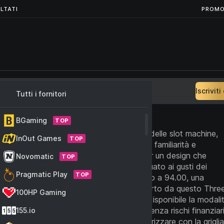
...
LTATI
LTATI
PROMO
Modalità
demo
e con denaro vero
Iscriviti
Tutti i fornitori
BGaming
TOP
'interessante integrazione nel panorama delle slot machine,
InOut Games
TOP
ts e Slots, offrendo un mix apprezzabile di familiarità e
 si distingue per la sua accessibilità e per un design che
Novomatic
TOP
un livello di sofisticazione tecnica adeguato ai gusti dei
Pragmatic Play
TOP
itorno teorico al giocatore (RTP) è fissato a 94.00, una
nziale longevità dell'intrattenimento offerto da questo Thre
100HP Gaming
 del gioco prima di impegnare fondi, è disponibile la modali
rare tutte le caratteristiche del titolo senza rischi finanziari
155.io
to di forza, in quanto consente di familiarizzare con la griglia