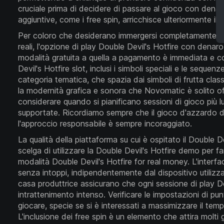
cruciale prima di decidere di passare al gioco con denaro
aggiuntive, come i free spin, arricchisce ulteriormente i
Per coloro che desiderano immergersi completamente nell
reali, l'opzione di play Double Devil's Hotfire con denar
modalità gratuita a quella a pagamento è immediata e co
Devil's Hotfire slot, inclusi i simboli speciali e le seque
categoria tematica, che spazia dai simboli di frutta clas
la modernità grafica e sonora che Novomatic è solito o
considerare quando si pianificano sessioni di gioco più l
supportate. Ricordiamo sempre che il gioco d'azzardo d
l'approccio responsabile è sempre incoraggiato.
La qualità della piattaforma su cui è ospitato il Double Dev
scelga di utilizzare la Double Devil's Hotfire demo per fa
modalità Double Devil's Hotfire for real money. L'interfa
senza intoppi, indipendentemente dal dispositivo utilizza
casa produttrice assicurano che ogni sessione di play Do
intrattenimento intenso. Verificare le impostazioni di pun
giocare, specie se si è interessati a massimizzare il te
L'inclusione dei free spin è un elemento che attira molti 