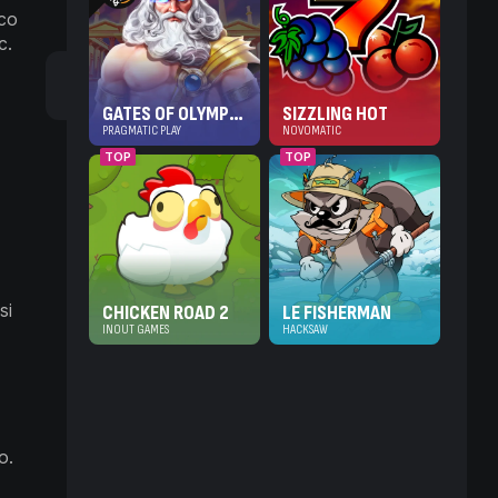
oco
c.
GATES OF OLYMPUS 1000
SIZZLING HOT
PRAGMATIC PLAY
NOVOMATIC
TOP
TOP
si
CHICKEN ROAD 2
LE FISHERMAN
INOUT GAMES
HACKSAW
o.