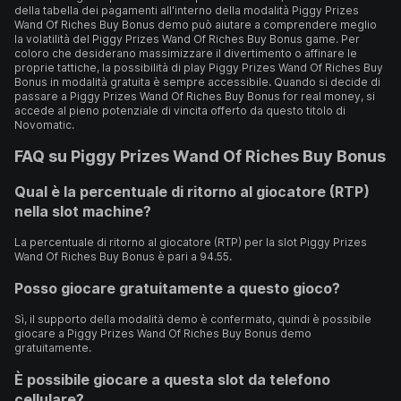
della tabella dei pagamenti all'interno della modalità Piggy Prizes
Wand Of Riches Buy Bonus demo può aiutare a comprendere meglio
la volatilità del Piggy Prizes Wand Of Riches Buy Bonus game. Per
coloro che desiderano massimizzare il divertimento o affinare le
proprie tattiche, la possibilità di play Piggy Prizes Wand Of Riches Buy
Bonus in modalità gratuita è sempre accessibile. Quando si decide di
passare a Piggy Prizes Wand Of Riches Buy Bonus for real money, si
accede al pieno potenziale di vincita offerto da questo titolo di
Novomatic.
FAQ su Piggy Prizes Wand Of Riches Buy Bonus
Qual è la percentuale di ritorno al giocatore (RTP)
nella slot machine?
La percentuale di ritorno al giocatore (RTP) per la slot Piggy Prizes
Wand Of Riches Buy Bonus è pari a 94.55.
Posso giocare gratuitamente a questo gioco?
Sì, il supporto della modalità demo è confermato, quindi è possibile
giocare a Piggy Prizes Wand Of Riches Buy Bonus demo
gratuitamente.
È possibile giocare a questa slot da telefono
cellulare?