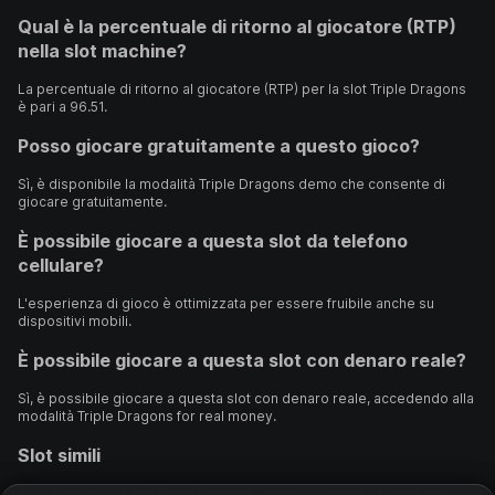
Qual è la percentuale di ritorno al giocatore (RTP)
nella slot machine?
La percentuale di ritorno al giocatore (RTP) per la slot Triple Dragons
è pari a 96.51.
Posso giocare gratuitamente a questo gioco?
Sì, è disponibile la modalità Triple Dragons demo che consente di
giocare gratuitamente.
È possibile giocare a questa slot da telefono
cellulare?
L'esperienza di gioco è ottimizzata per essere fruibile anche su
dispositivi mobili.
È possibile giocare a questa slot con denaro reale?
Sì, è possibile giocare a questa slot con denaro reale, accedendo alla
modalità Triple Dragons for real money.
Slot simili
Se ti è piaciuta la slot Triple Dragons, potresti trovare interessanti