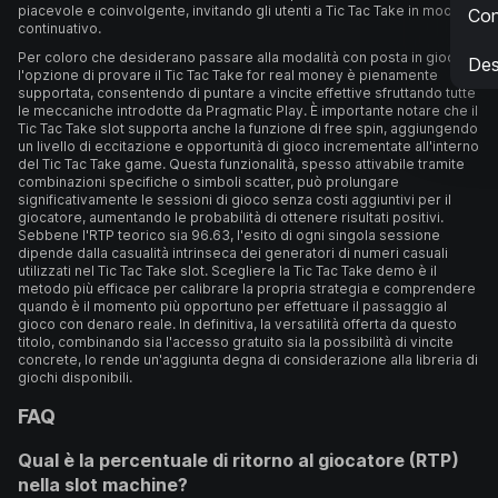
piacevole e coinvolgente, invitando gli utenti a Tic Tac Take in modo
Con
continuativo.
Per coloro che desiderano passare alla modalità con posta in gioco,
Des
l'opzione di provare il Tic Tac Take for real money è pienamente
supportata, consentendo di puntare a vincite effettive sfruttando tutte
le meccaniche introdotte da Pragmatic Play. È importante notare che il
Tic Tac Take slot supporta anche la funzione di free spin, aggiungendo
un livello di eccitazione e opportunità di gioco incrementate all'interno
del Tic Tac Take game. Questa funzionalità, spesso attivabile tramite
combinazioni specifiche o simboli scatter, può prolungare
significativamente le sessioni di gioco senza costi aggiuntivi per il
giocatore, aumentando le probabilità di ottenere risultati positivi.
Sebbene l'RTP teorico sia 96.63, l'esito di ogni singola sessione
dipende dalla casualità intrinseca dei generatori di numeri casuali
utilizzati nel Tic Tac Take slot. Scegliere la Tic Tac Take demo è il
metodo più efficace per calibrare la propria strategia e comprendere
quando è il momento più opportuno per effettuare il passaggio al
gioco con denaro reale. In definitiva, la versatilità offerta da questo
titolo, combinando sia l'accesso gratuito sia la possibilità di vincite
concrete, lo rende un'aggiunta degna di considerazione alla libreria di
giochi disponibili.
FAQ
Qual è la percentuale di ritorno al giocatore (RTP)
nella slot machine?