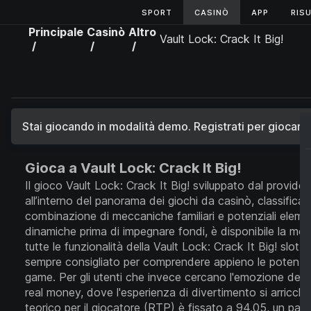
SPORT
SPORT
CASINÒ
CASINÒ
APP
APP
RISU
RISU
Principale
Casinò
Altro
Vault Lock: Crack It Big!
Vault Lock: Crack It Big!
Stai giocando in modalità demo. Registrati per giocar
Gioca a Vault Lock: Crack It Big!
Il gioco Vault Lock: Crack It Big! sviluppato dal provi
all’interno del panorama dei giochi da casinò, classifican
combinazione di meccaniche familiari e potenziali element
dinamiche prima di impegnare fondi, è disponibile la mod
tutte le funzionalità della Vault Lock: Crack It Big! slot
sempre consigliato per comprendere appieno le potenzialit
game. Per gli utenti che invece cercano l'emozione della 
real money, dove l'esperienza di divertimento si arricchisc
teorico per il giocatore (RTP) è fissato a 94.05, un para