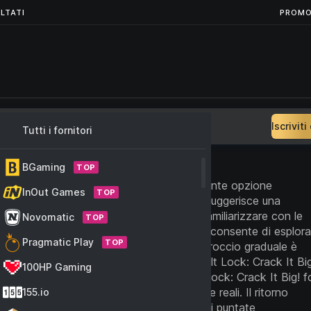
...
LTATI
LTATI
PROMO
Modalità
demo
e con denaro vero
Iscriviti
Tutti i fornitori
BGaming
TOP
der Novomatic si presenta come un’interessante opzione
InOut Games
TOP
dosi nelle categorie Other e Slots, il che suggerisce una
i distintivi. Per coloro che desiderano familiarizzare con le
Novomatic
TOP
alità Vault Lock: Crack It Big! demo, che consente di esplora
Pragmatic Play
TOP
 senza alcun rischio finanziario. Questo approccio graduale è
à e le caratteristiche specifiche del Vault Lock: Crack It Big
100HP Gaming
posta in gioco, è previsto il gioco Vault Lock: Crack It Big! f
e della possibilità di ottenere ricompense reali. Il ritorno
155.io
metro cruciale che indica la percentuale di puntate