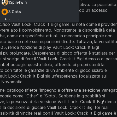
1Spin4win
osizionando questa slot in un range competitivo. La possibilità
su diverse piattaforme compatibili, assicurando un accesso
3 Oaks
Amatic
ifico Vault Lock: Crack It Big! game, si nota come il provider
re alto il coinvolgimento. Nonostante la disponibilità della
Apparat Gaming
he, come da specifiche attuali, la meccanica principale non
AvatarUX
 gioco base o nelle sue espansioni dirette. Tuttavia, la versatilità
.05, rende l'opzione di play Vault Lock: Crack It Big!
Backseat Gaming
ni più prolungate. L'esperienza di gioco offerta è studiata per
e si scelga di fare il Vault Lock: Crack It Big! demo o di passa
Barbara Bang
nbet accoglie questo titolo, offrendo ai propri utenti la
Belatra
nto con tutte le garanzie di un ambiente di gioco sicuro e
ult Lock: Crack It Big! sia un'esperienza focalizzata sul
BetGames
er Novomatic.
BetSoft Gaming
 nel catalogo riflette l'impegno a offrire una selezione variega
gorie come "Other" e "Slots". Sebbene la giocabilità si
Booming Games
ive, la presenza della versione Vault Lock: Crack It Big! demo
CP Games
la decisione di giocare Vault Lock: Crack It Big! for real
sibilità di vincite reali con il Vault Lock: Crack It Big! game è
CQ9 Gaming