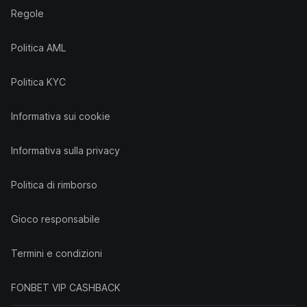
Regole
Politica AML
Politica KYC
Informativa sui cookie
Informativa sulla privacy
Politica di rimborso
Gioco responsabile
Termini e condizioni
FONBET VIP CASHBACK