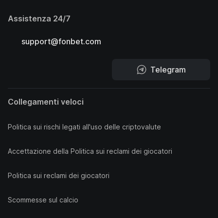
Assistenza 24/7
support@fonbet.com
Telegram
Collegamenti veloci
Politica sui rischi legati all'uso delle criptovalute
Accettazione della Politica sui reclami dei giocatori
Politica sui reclami dei giocatori
Scommesse sul calcio