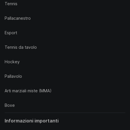
Tennis
Pallacanestro
Esport
Tennis da tavolo
Hockey
Pallavolo
Arti marziali miste (MMA)
Boxe
Informazioni importanti