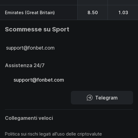
Emirates (Great Britain)
8.50
1.03
Scommesse su Sport
support@fonbet.com
Assistenza 24/7
support@fonbet.com
Telegram
Collegamenti veloci
Politica sui rischi legati all'uso delle criptovalute