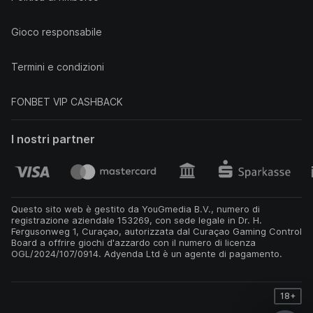
Gioco responsabile
Termini e condizioni
FONBET VIP CASHBACK
I nostri partner
Questo sito web è gestito da YouGmedia B.V., numero di
registrazione aziendale 153269, con sede legale in Dr. H.
Fergusonweg 1, Curaçao, autorizzata dal Curaçao Gaming Control
Board a offrire giochi d'azzardo con il numero di licenza
OGL/2024/107/0914. Adyenda Ltd è un agente di pagamento.
18+