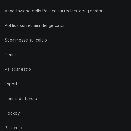
Accettazione della Politica sui reclami dei giocatori
Politica sui reclami dei giocatori
Scommesse sul calcio
Tennis
Pallacanestro
Esport
Tennis da tavolo
Hockey
Pallavolo