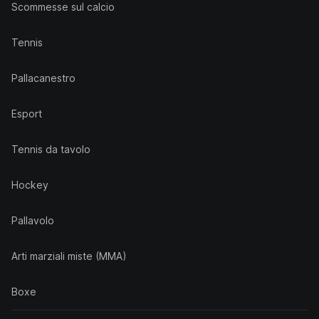
Scommesse sul calcio
Tennis
Pallacanestro
Esport
Tennis da tavolo
Hockey
Pallavolo
Arti marziali miste (MMA)
Boxe