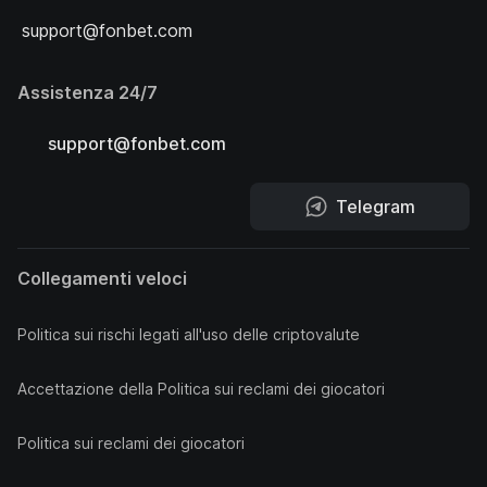
support@fonbet.com
Assistenza 24/7
support@fonbet.com
Telegram
Collegamenti veloci
Politica sui rischi legati all'uso delle criptovalute
Accettazione della Politica sui reclami dei giocatori
Politica sui reclami dei giocatori