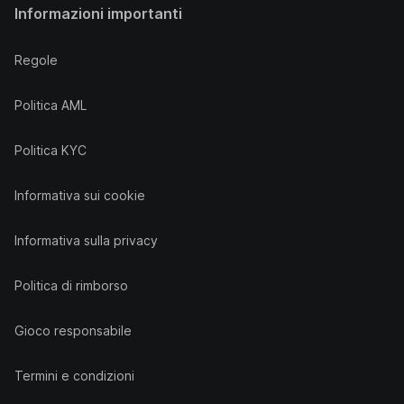
Informazioni importanti
Regole
Politica AML
Politica KYC
Informativa sui cookie
Informativa sulla privacy
Politica di rimborso
Gioco responsabile
Termini e condizioni