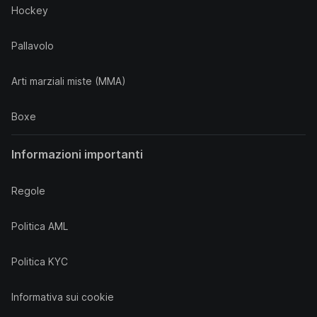
Hockey
Pallavolo
Arti marziali miste (MMA)
Boxe
Informazioni importanti
Regole
Politica AML
Politica KYC
Informativa sui cookie