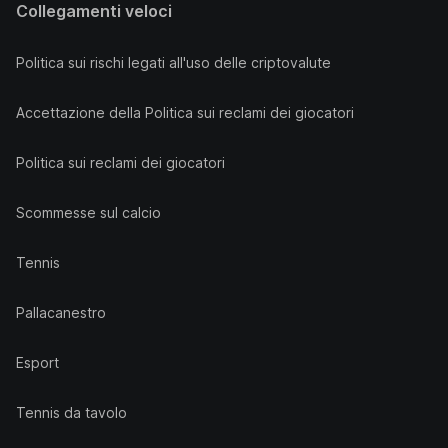
Collegamenti veloci
Politica sui rischi legati all'uso delle criptovalute
Accettazione della Politica sui reclami dei giocatori
Politica sui reclami dei giocatori
Scommesse sul calcio
Tennis
Pallacanestro
Esport
Tennis da tavolo