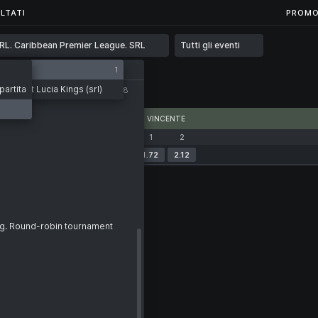
...
LTATI
LTATI
PROMO
RL. Caribbean Premier League. SRL
Tutti gli eventi
1
. SRL
l) — St Lucia Kings (srl)
partita
88
VINCENTE
CARIBBEAN PREMIER LEAGUE. SRL
1
2
Overs 3.2/20
22/0 : 0/0
1.72
2.12
ng. Round-robin tournament