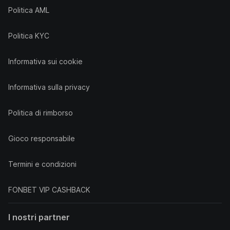
Politica AML
Politica KYC
Informativa sui cookie
Informativa sulla privacy
Politica di rimborso
Gioco responsabile
Termini e condizioni
FONBET VIP CASHBACK
I nostri partner